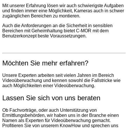
Mit unserer Erfahrung lösen wir auch schwierigste Aufgaben
und finden immer eine Möglichkeit, Kameras auch in schwer
zugänglichen Bereichen zu montieren.
Auch die Anforderungen an die Sicherheit in sensiblen
Bereichen mit Geheimhaltung bietet C-MOR mit dem
Benutzerkonzept beste Voraussetzungen.
Möchten Sie mehr erfahren?
Unsere Experten arbeiten seit vielen Jahren im Bereich
Videoüberwachung und kennen sowohl die Fallstricke wie
auch Möglichkeiten einer Videoüberwachung.
Lassen Sie sich von uns beraten
Ob Fachvorträge, oder auch Unterstützung von
Ermittlungsbehörden, wir haben uns in der Branche einen
Namen als Experten für Videoüberwachung gemacht.
Profitieren Sie von unserem KnowHow und sprechen uns