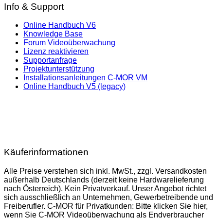
Info & Support
Online Handbuch V6
Knowledge Base
Forum Videoüberwachung
Lizenz reaktivieren
Supportanfrage
Projektunterstützung
Installationsanleitungen C-MOR VM
Online Handbuch V5 (legacy)
Käuferinformationen
Alle Preise verstehen sich inkl. MwSt., zzgl. Versandkosten
außerhalb Deutschlands (derzeit keine Hardwarelieferung
nach Österreich). Kein Privatverkauf. Unser Angebot richtet
sich ausschließlich an Unternehmen, Gewerbetreibende und
Freiberufler. C-MOR für Privatkunden: Bitte klicken Sie hier,
wenn Sie C-MOR Videoüberwachung als Endverbraucher