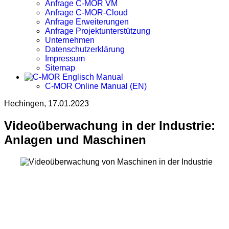
Anfrage C-MOR VM
Anfrage C-MOR-Cloud
Anfrage Erweiterungen
Anfrage Projektunterstützung
Unternehmen
Datenschutzerklärung
Impressum
Sitemap
C-MOR Online Manual (EN)
Hechingen, 17.01.2023
Videoüberwachung in der Industrie:
Anlagen und Maschinen