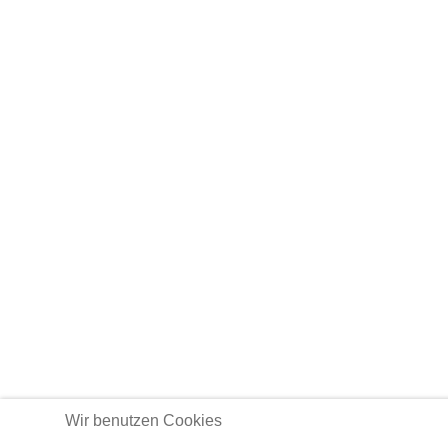
Wir benutzen Cookies