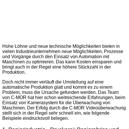
Hohe Löhne und neue technische Möglichkeiten bieten in
vielen Industrieunternehmen neue Möglichkeiten, Prozesse
und Vorgänge durch den Einsatz von Automation mit
Maschinen zu optimieren. Das kann Kosten einsparen und
bringt auch in der Regel eine höhere Stückzahl in der
Produktion.
Doch nicht immer verläuft die Umstellung auf eine
automatische Produktion glatt und kommt es zu einem
Problem, muss die Ursache gefunden werden. Das Team
von C-MOR hat hier schon weitreichende Erfahrungen, beim
Einsatz von Kamerasystem für die Überwachung von
Maschinen. Der Erfolg durch die C-MOR Videoüberwachung
stellt sich in der Regel sehr schnell ein, wie folgende
Beispiele eindrucksvoll belegen.