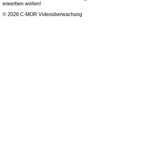
erwerben wollen!
© 2026 C-MOR Videoüberwachung