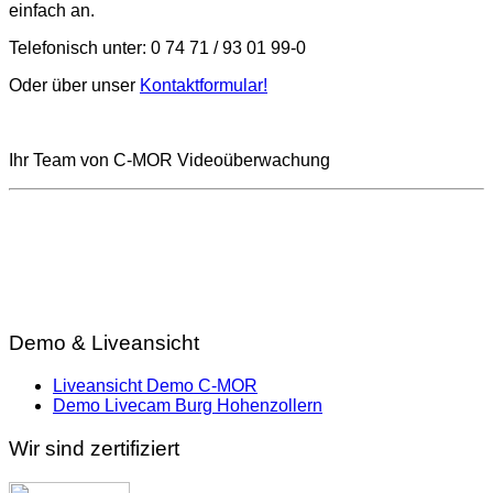
einfach an.
Telefonisch unter: 0 74 71 / 93 01 99-0
Oder über unser
Kontaktformular!
Ihr Team von C-MOR Videoüberwachung
Demo & Liveansicht
Liveansicht Demo C-MOR
Demo Livecam Burg Hohenzollern
Wir sind zertifiziert