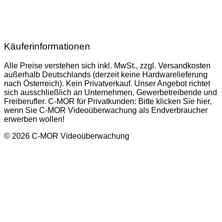
Käuferinformationen
Alle Preise verstehen sich inkl. MwSt., zzgl. Versandkosten
außerhalb Deutschlands (derzeit keine Hardwarelieferung
nach Österreich). Kein Privatverkauf. Unser Angebot richtet
sich ausschließlich an Unternehmen, Gewerbetreibende und
Freiberufler. C-MOR für Privatkunden: Bitte klicken Sie hier,
wenn Sie C-MOR Videoüberwachung als Endverbraucher
erwerben wollen!
© 2026 C-MOR Videoüberwachung