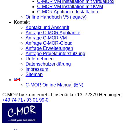
C-MOR VM Installation mit VirtualBox
C-MOR VM Installation mit KVM
C-MOR Appliance Installation
Online Handbuch V5 (legacy)
Kontakt
Kontakt und Anschrift
Anfrage C-MOR Appliance
Anfrage C-MOR VM
Anfrage C-MOR-Cloud
Anfrage Erweiterungen
Anfrage Projektunterstützung
Unternehmen
Datenschutzerklärung
Impressum
Sitemap
C-MOR Online Manual (EN)
C-MOR by za-internet - Linsenäcker 13, 72379 Hechingen
+49 74 71 / 93 01 99-0